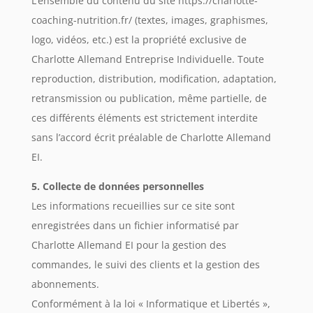
L’ensemble du contenu du site https://charlotte-
coaching-nutrition.fr/ (textes, images, graphismes,
logo, vidéos, etc.) est la propriété exclusive de
Charlotte Allemand Entreprise Individuelle. Toute
reproduction, distribution, modification, adaptation,
retransmission ou publication, même partielle, de
ces différents éléments est strictement interdite
sans l’accord écrit préalable de Charlotte Allemand
EI.
5. Collecte de données personnelles
Les informations recueillies sur ce site sont
enregistrées dans un fichier informatisé par
Charlotte Allemand EI pour la gestion des
commandes, le suivi des clients et la gestion des
abonnements.
Conformément à la loi « Informatique et Libertés »,