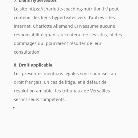
7. Liens hypertextes
Le site https://charlotte-coaching-nutrition.fr/ peut
contenir des liens hypertextes vers d’autres sites
internet. Charlotte Allemand EI n’assume aucune
responsabilité quant au contenu de ces sites, ni des
dommages qui pourraient résulter de leur
consultation.
8. Droit applicable
Les présentes mentions légales sont soumises au
droit français. En cas de litige, et à défaut de
résolution amiable, les tribunaux de Versailles
seront seuls compétents.