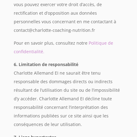
vous pouvez exercer votre droit d’accès, de
rectification et d’opposition aux données
personnelles vous concernant en me contactant à
contact@charlotte-coaching-nutrition.fr
Pour en savoir plus, consultez notre
Politique de
confidentialité.
6. Limitation de responsabilité
Charlotte Allemand EI ne saurait être tenu
responsable des dommages directs ou indirects
résultant de l’utilisation du site ou de l’impossibilité
d’y accéder. Charlotte Allemand EI décline toute
responsabilité concernant l’interprétation des
informations publiées sur ce site ainsi que les
conséquences de leur utilisation.