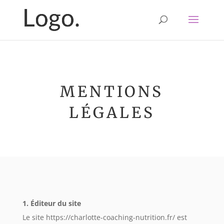
MENTIONS
LÉGALES
1. Éditeur du site
Le site https://charlotte-coaching-nutrition.fr/ est