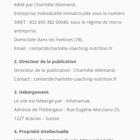
édité par Charlotte Allemand,
Entreprise Individuelle immatriculée sous le numéro
SIRET : 832 893 382 00040, sous le régime de micro-
entreprise.
Domiciliée dans les Yvelines (78),
Email : contact@charlotte-coaching-nutrition.fr
2. Directeur de la publication
Directeur de la publication : Charlotte Allemand,
Contact : contact@charlotte-coaching-nutrition.fr
3. Hébergement
Le site est hébergé par : Infomaniak,
Adresse de l’hébergeur : Rue Eugène-Marziano 25,
1227 Acacias – Suisse.
4. Propriété intellectuelle